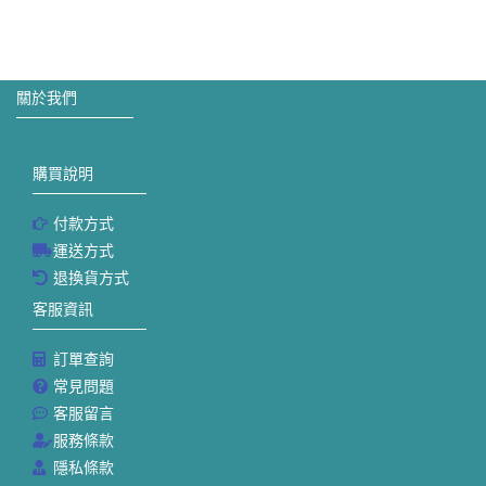
關於我們
購買說明
付款方式
運送方式
退換貨方式
客服資訊
訂單查詢
常見問題
客服留言
服務條款
隱私條款