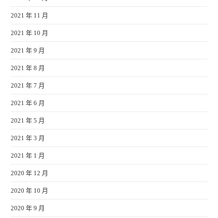
2021 年 11 月
2021 年 10 月
2021 年 9 月
2021 年 8 月
2021 年 7 月
2021 年 6 月
2021 年 5 月
2021 年 3 月
2021 年 1 月
2020 年 12 月
2020 年 10 月
2020 年 9 月