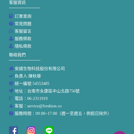
客服資訊
訂單查詢
常見問題
客服留言
服務條款
隱私條款
聯絡我們
安譜生物科技股份有限公司
負責人:陳秋華
統一編號:54553485
地址：台南市永康區中山北路756號
電話：06-2311919
客服：service@freshion.co
服務時間：09:00~17:00（週一至週五，例假日除外）