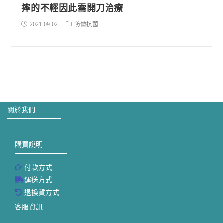
摔的不輕因此需開刀治療
2021-09-02
防黴抗菌
關於我們
購買說明
付款方式
運送方式
退換貨方式
客服資訊