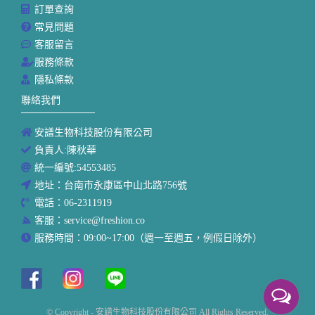
訂單查詢
常見問題
客服留言
服務條款
隱私條款
聯絡我們
安譜生物科技股份有限公司
負責人:陳秋華
統一編號:54553485
地址：台南市永康區中山北路756號
電話：06-2311919
客服：service@freshion.co
服務時間：09:00~17:00（週一至週五，例假日除外）
© Copyright - 安譜生物科技股份有限公司 All Rights Reserved.