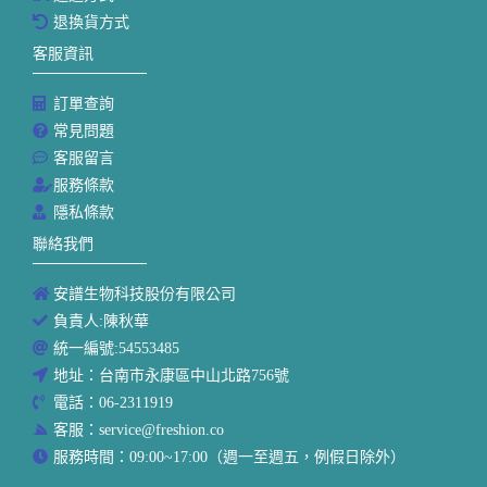
退換貨方式
客服資訊
訂單查詢
常見問題
客服留言
服務條款
隱私條款
聯絡我們
安譜生物科技股份有限公司
負責人:陳秋華
統一編號:54553485
地址：台南市永康區中山北路756號
電話：06-2311919
客服：service@freshion.co
服務時間：09:00~17:00（週一至週五，例假日除外）