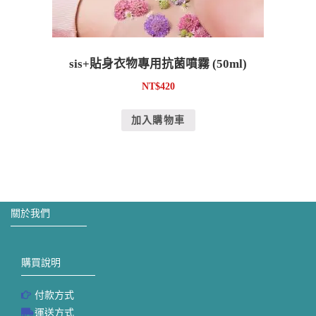
sis+貼身衣物專用抗菌噴霧 (50ml)
NT$
420
加入購物車
關於我們
購買說明
付款方式
運送方式