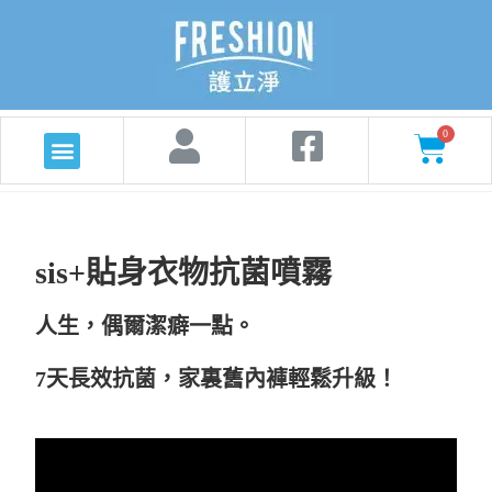
sis+貼身衣物抗菌噴霧
人生，偶爾潔癖一點。
7天長效抗菌，家裏舊內褲輕鬆升級！