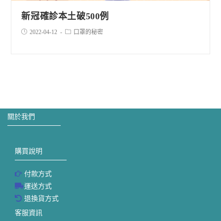
新冠確診本土破500例
2022-04-12
口罩的秘密
關於我們
購買說明
付款方式
運送方式
退換貨方式
客服資訊