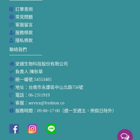
訂單查詢
常見問題
客服留言
服務條款
隱私條款
聯絡我們
安譜生物科技股份有限公司
負責人:陳秋華
統一編號:54553485
地址：台南市永康區中山北路756號
電話：06-2311919
客服：service@freshion.co
服務時間：09:00~17:00（週一至週五，例假日除外）